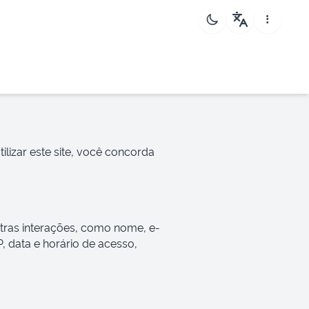
ilizar este site, você concorda
tras interações, como nome, e-
data e horário de acesso,